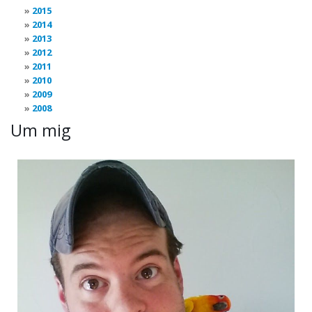
2015
2014
2013
2012
2011
2010
2009
2008
Um mig