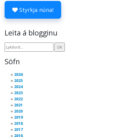
Styrkja núna!
Leita á blogginu
Söfn
2026
2025
2024
2023
2022
2021
2020
2019
2018
2017
2016