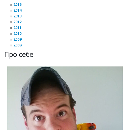
2015
2014
2013
2012
2011
2010
2009
2008
Про себе