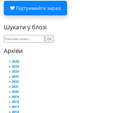
Підтримайте зараз!
Шукати у блозі
Архіви
2026
2025
2024
2023
2022
2021
2020
2019
2018
2017
2016