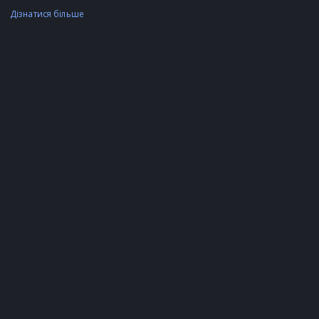
Дізнатися більше