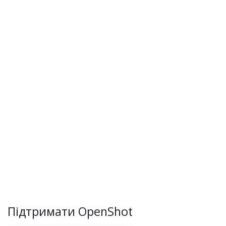
Підтримати OpenShot