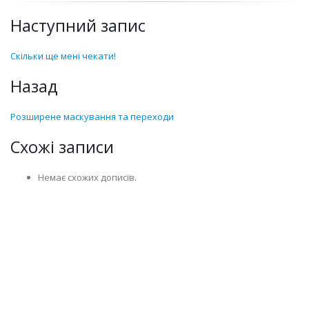
Наступний запис
Скільки ще мені чекати!
Назад
Розширене маскування та переходи
Схожі записи
Немає схожих дописів.