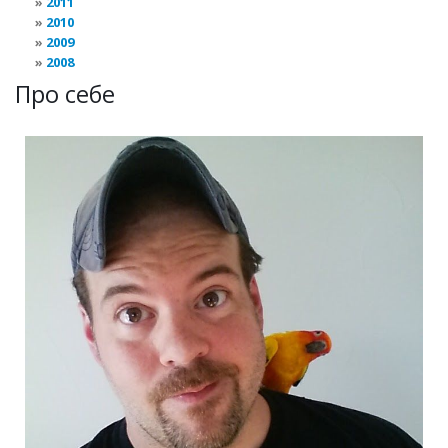
2011
2010
2009
2008
Про себе