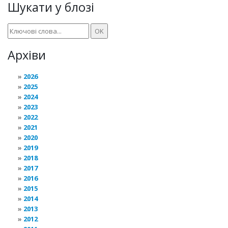
Шукати у блозі
Архіви
2026
2025
2024
2023
2022
2021
2020
2019
2018
2017
2016
2015
2014
2013
2012