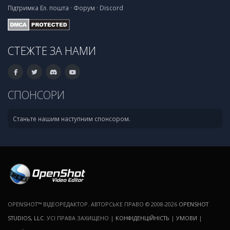
Підтримка
Ел. пошта
·
Форум
·
Discord
СТЕЖТЕ ЗА НАМИ
СПОНСОРИ
Станьте нашим наступним спонсором.
OPENSHOT™ ВІДЕОРЕДАКТОР. АВТОРСЬКЕ ПРАВО © 2008-2026
OPENSHOT
STUDIOS, LLC
. УСІ ПРАВА ЗАХИЩЕНО |
КОНФІДЕНЦІЙНІСТЬ
|
УМОВИ
|