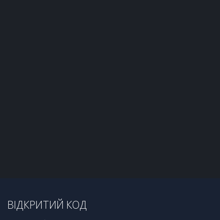
ВІДКРИТИЙ КОД