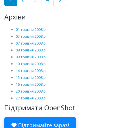
Архіви
01 травня 2008 р.
05 травня 2008 р.
07 травня 2008 р.
08 травня 2008 р.
09 травня 2008 р.
10 травня 2008 р.
14 травня 2008 р.
15 травня 2008 р.
16 травня 2008 р.
20 травня 2008 р.
27 травня 2008 р.
Підтримати OpenShot
Підтримайте зараз!