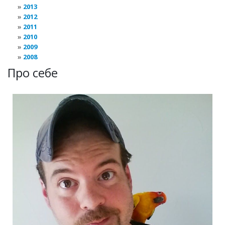
2013
2012
2011
2010
2009
2008
Про себе