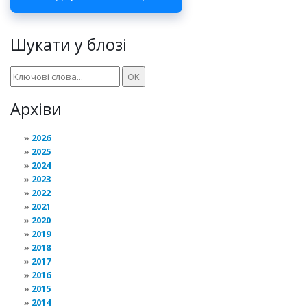
Шукати у блозі
Архіви
2026
2025
2024
2023
2022
2021
2020
2019
2018
2017
2016
2015
2014