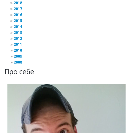
2018
2017
2016
2015
2014
2013
2012
2011
2010
2009
2008
Про себе