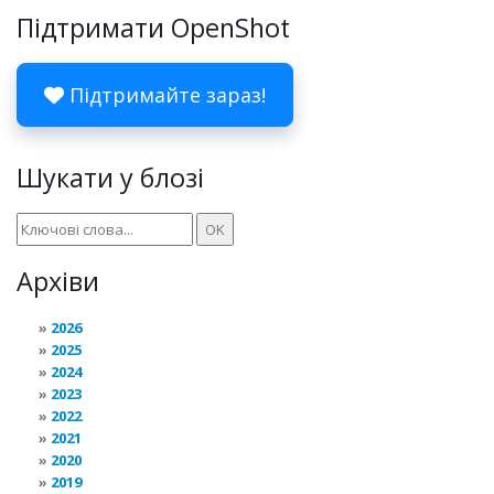
Підтримати OpenShot
Підтримайте зараз!
Шукати у блозі
Архіви
2026
2025
2024
2023
2022
2021
2020
2019