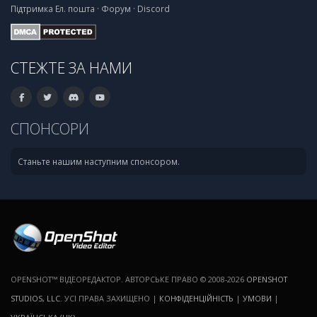
Підтримка
Ел. пошта
·
Форум
·
Discord
СТЕЖТЕ ЗА НАМИ
СПОНСОРИ
Станьте нашим наступним спонсором.
OPENSHOT™ ВІДЕОРЕДАКТОР. АВТОРСЬКЕ ПРАВО © 2008-2026
OPENSHOT
STUDIOS, LLC
. УСІ ПРАВА ЗАХИЩЕНО |
КОНФІДЕНЦІЙНІСТЬ
|
УМОВИ
|