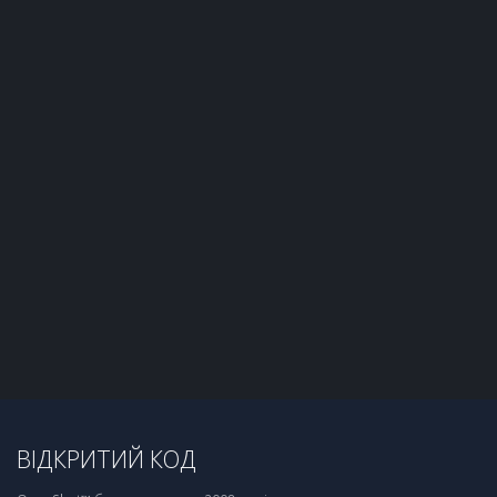
ВІДКРИТИЙ КОД