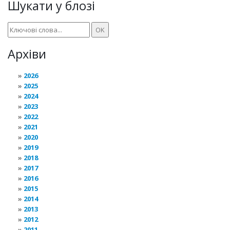
Шукати у блозі
Архіви
2026
2025
2024
2023
2022
2021
2020
2019
2018
2017
2016
2015
2014
2013
2012
2011