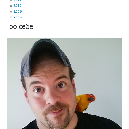
2010
2009
2008
Про себе