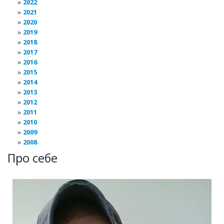
2022
2021
2020
2019
2018
2017
2016
2015
2014
2013
2012
2011
2010
2009
2008
Про себе