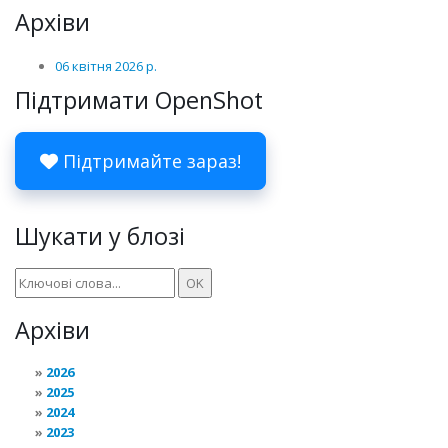
Архіви
06 квітня 2026 р.
Підтримати OpenShot
Підтримайте зараз!
Шукати у блозі
Архіви
2026
2025
2024
2023