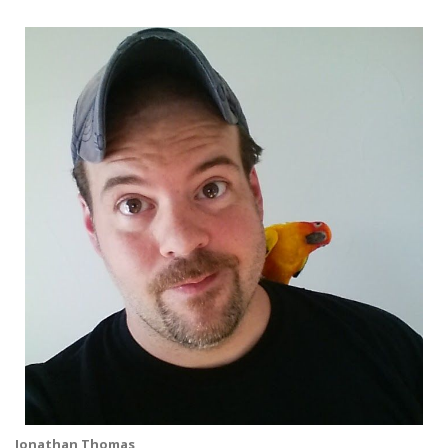
Jonathan Thomas