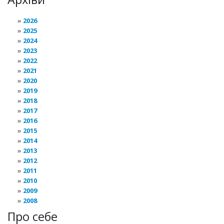
2026
2025
2024
2023
2022
2021
2020
2019
2018
2017
2016
2015
2014
2013
2012
2011
2010
2009
2008
Про себе