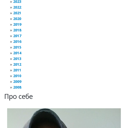
2023
2022
2021
2020
2019
2018
2017
2016
2015
2014
2013
2012
2011
2010
2009
2008
Про себе