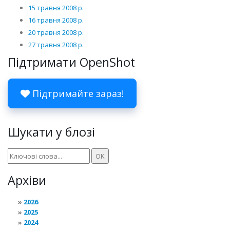
15 травня 2008 р.
16 травня 2008 р.
20 травня 2008 р.
27 травня 2008 р.
Підтримати OpenShot
Підтримайте зараз!
Шукати у блозі
Архіви
2026
2025
2024