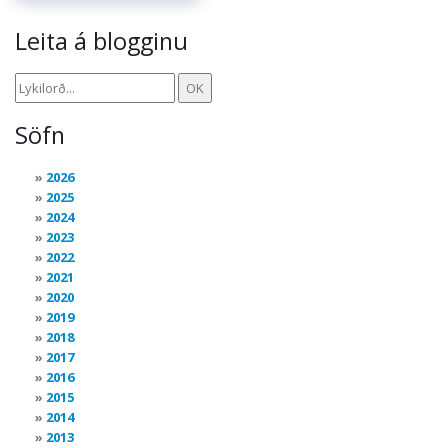
Leita á blogginu
Söfn
2026
2025
2024
2023
2022
2021
2020
2019
2018
2017
2016
2015
2014
2013