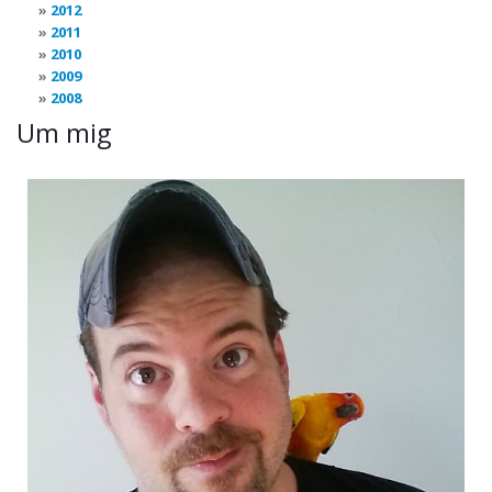
2012
2011
2010
2009
2008
Um mig