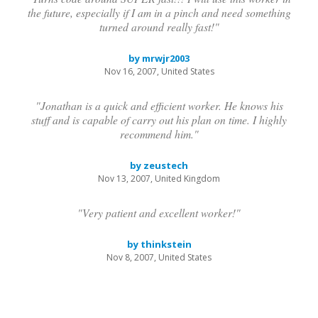
the future, especially if I am in a pinch and need something
turned around really fast!"
by mrwjr2003
Nov 16, 2007, United States
"Jonathan is a quick and efficient worker. He knows his
stuff and is capable of carry out his plan on time. I highly
recommend him."
by zeustech
Nov 13, 2007, United Kingdom
"Very patient and excellent worker!"
by thinkstein
Nov 8, 2007, United States