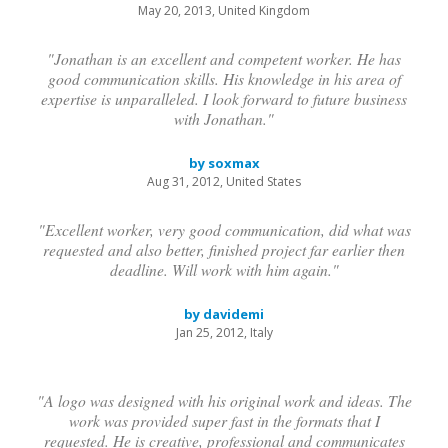
May 20, 2013, United Kingdom
"Jonathan is an excellent and competent worker. He has
good communication skills. His knowledge in his area of
expertise is unparalleled. I look forward to future business
with Jonathan."
by soxmax
Aug 31, 2012, United States
"Excellent worker, very good communication, did what was
requested and also better, finished project far earlier then
deadline. Will work with him again."
by davidemi
Jan 25, 2012, Italy
"A logo was designed with his original work and ideas. The
work was provided super fast in the formats that I
requested. He is creative, professional and communicates