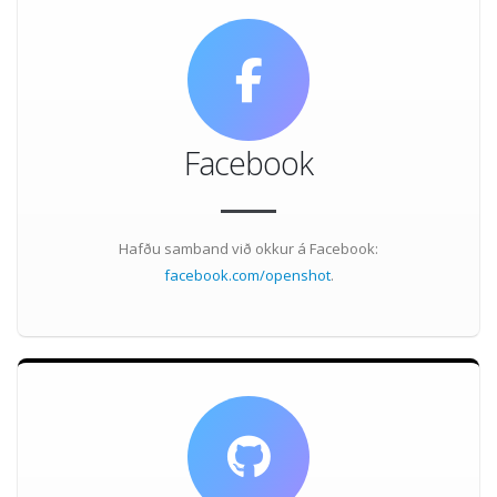
Facebook
Hafðu samband við okkur á Facebook:
facebook.com/openshot
.