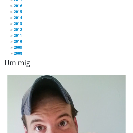
2016
2015
2014
2013
2012
2011
2010
2009
2008
Um mig