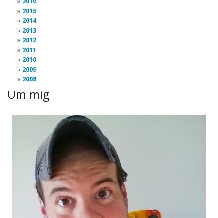
2016
2015
2014
2013
2012
2011
2010
2009
2008
Um mig