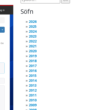
Söfn
2026
2025
2024
2023
2022
2021
2020
2019
2018
2017
2016
2015
2014
2013
2012
2011
2010
2009
2008