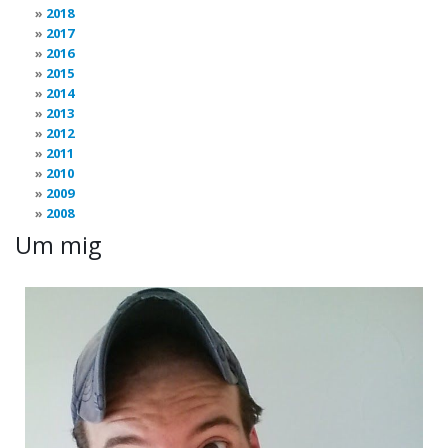
2018
2017
2016
2015
2014
2013
2012
2011
2010
2009
2008
Um mig