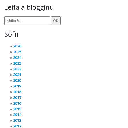
Leita á blogginu
Söfn
2026
2025
2024
2023
2022
2021
2020
2019
2018
2017
2016
2015
2014
2013
2012