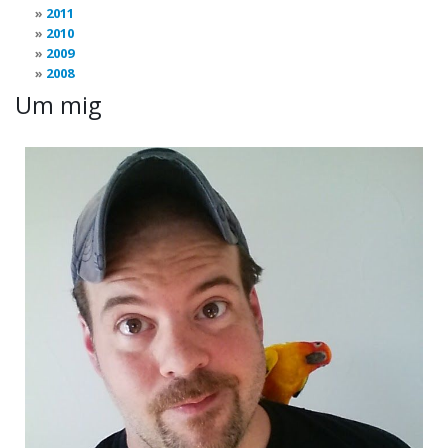
2011
2010
2009
2008
Um mig