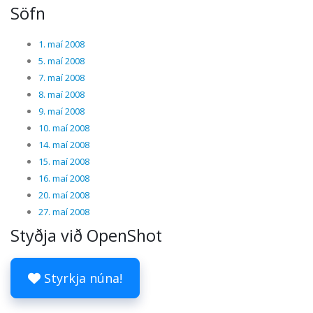
Söfn
1. maí 2008
5. maí 2008
7. maí 2008
8. maí 2008
9. maí 2008
10. maí 2008
14. maí 2008
15. maí 2008
16. maí 2008
20. maí 2008
27. maí 2008
Styðja við OpenShot
Styrkja núna!