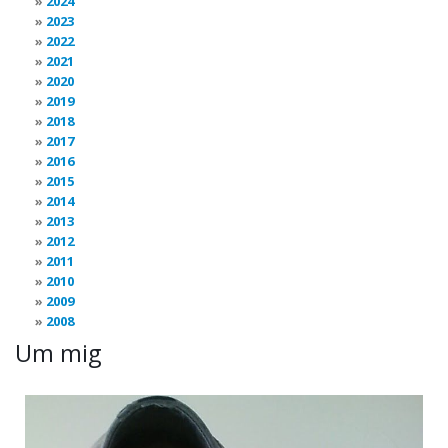
2024
2023
2022
2021
2020
2019
2018
2017
2016
2015
2014
2013
2012
2011
2010
2009
2008
Um mig