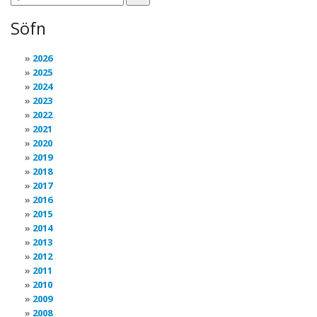
Söfn
2026
2025
2024
2023
2022
2021
2020
2019
2018
2017
2016
2015
2014
2013
2012
2011
2010
2009
2008