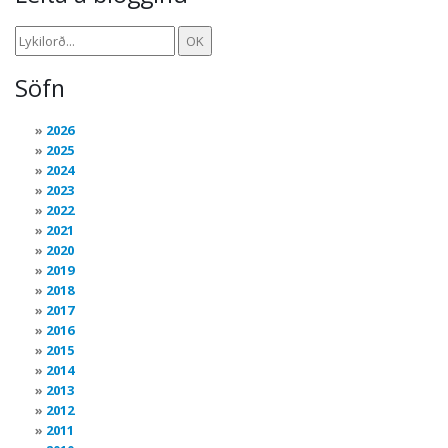
Söfn
2026
2025
2024
2023
2022
2021
2020
2019
2018
2017
2016
2015
2014
2013
2012
2011