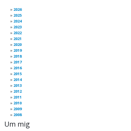
2026
2025
2024
2023
2022
2021
2020
2019
2018
2017
2016
2015
2014
2013
2012
2011
2010
2009
2008
Um mig