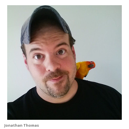
Jonathan Thomas