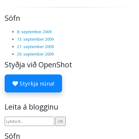
Söfn
8. september 2009
13. september 2009
21. september 2009
29. september 2009
Styðja við OpenShot
Styrkja núna!
Leita á blogginu
Söfn