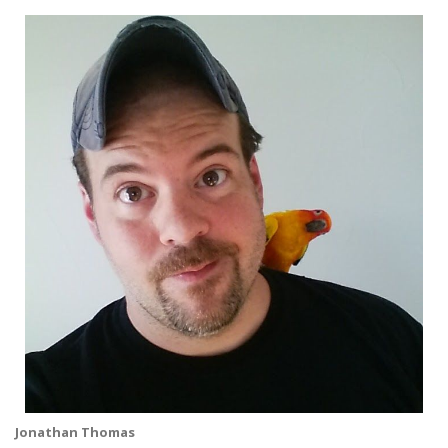
Jonathan Thomas