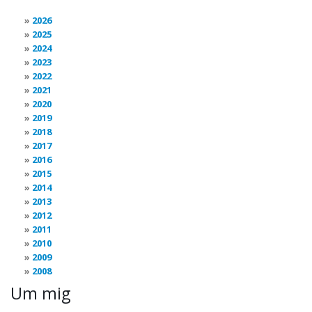
2026
2025
2024
2023
2022
2021
2020
2019
2018
2017
2016
2015
2014
2013
2012
2011
2010
2009
2008
Um mig