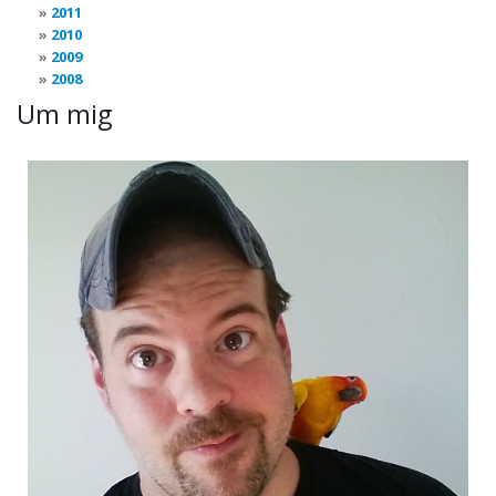
2011
2010
2009
2008
Um mig