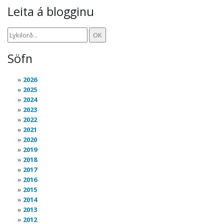
Leita á blogginu
Söfn
2026
2025
2024
2023
2022
2021
2020
2019
2018
2017
2016
2015
2014
2013
2012