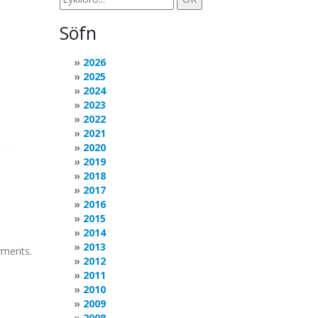
Söfn
2026
2025
2024
2023
2022
2021
2020
2019
2018
2017
2016
2015
2014
2013
oyments.
2012
2011
2010
2009
2008