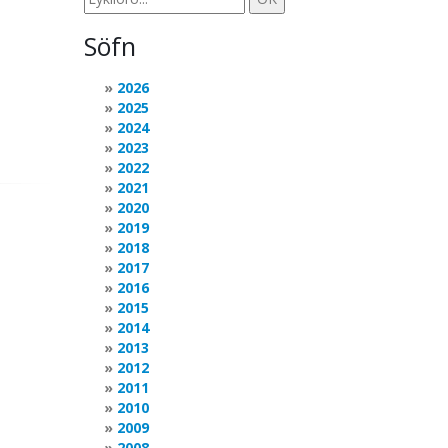
Söfn
2026
2025
2024
2023
2022
2021
2020
2019
2018
2017
2016
2015
2014
2013
2012
2011
2010
2009
2008