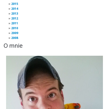
2015
2014
2013
2012
2011
2010
2009
2008
O mnie