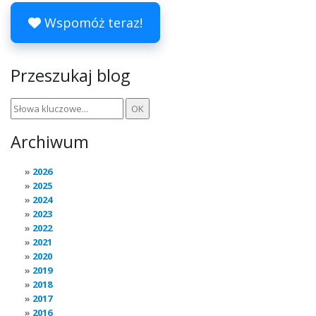
Wspomóż teraz!
Przeszukaj blog
Archiwum
2026
2025
2024
2023
2022
2021
2020
2019
2018
2017
2016