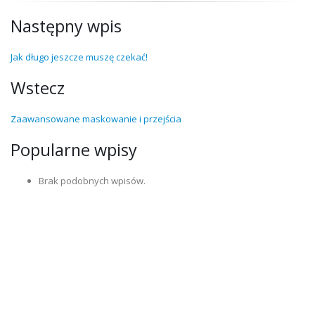
Następny wpis
Jak długo jeszcze muszę czekać!
Wstecz
Zaawansowane maskowanie i przejścia
Popularne wpisy
Brak podobnych wpisów.