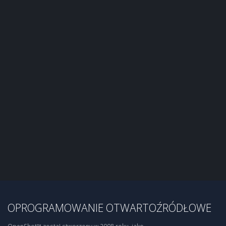
OPROGRAMOWANIE OTWARTOŹRÓDŁOWE