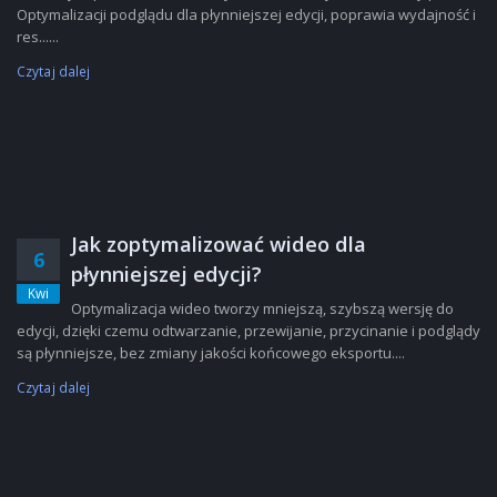
Optymalizacji podglądu dla płynniejszej edycji, poprawia wydajność i
res......
Czytaj dalej
Jak zoptymalizować wideo dla
6
płynniejszej edycji?
Kwi
Optymalizacja wideo tworzy mniejszą, szybszą wersję do
edycji, dzięki czemu odtwarzanie, przewijanie, przycinanie i podglądy
są płynniejsze, bez zmiany jakości końcowego eksportu....
Czytaj dalej