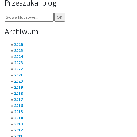
Przeszukaj blog
Archiwum
2026
2025
2024
2023
2022
2021
2020
2019
2018
2017
2016
2015
2014
2013
2012
2011