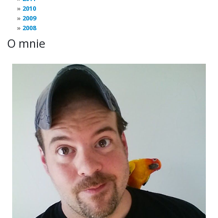
2010
2009
2008
O mnie