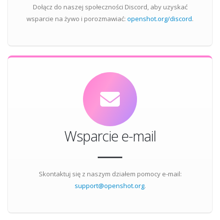
Dołącz do naszej społeczności Discord, aby uzyskać
wsparcie na żywo i porozmawiać:
openshot.org/discord
.
Wsparcie e-mail
Skontaktuj się z naszym działem pomocy e-mail:
support@openshot.org
.