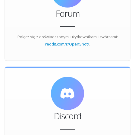
Forum
Połącz się z doświadczonymi użytkownikami i twórcami:
reddit.com/r/OpenShot/
.
Discord