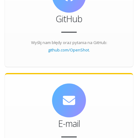
GitHub
Wyślij nam błędy oraz pytania na GitHub:
github.com/OpenShot
.
E-mail