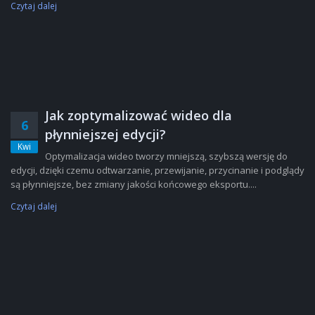
Czytaj dalej
Jak zoptymalizować wideo dla
6
płynniejszej edycji?
Kwi
Optymalizacja wideo tworzy mniejszą, szybszą wersję do
edycji, dzięki czemu odtwarzanie, przewijanie, przycinanie i podglądy
są płynniejsze, bez zmiany jakości końcowego eksportu....
Czytaj dalej