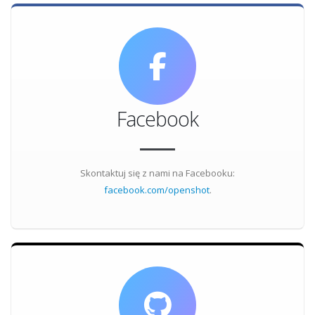
Facebook
Skontaktuj się z nami na Facebooku:
facebook.com/openshot
.