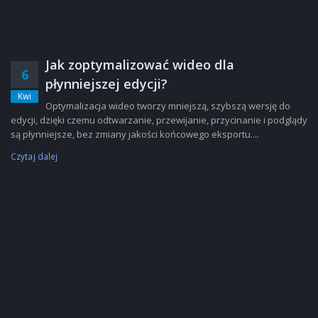
Jak zoptymalizować wideo dla
6
płynniejszej edycji?
Kwi
Optymalizacja wideo tworzy mniejszą, szybszą wersję do
edycji, dzięki czemu odtwarzanie, przewijanie, przycinanie i podglądy
są płynniejsze, bez zmiany jakości końcowego eksportu....
Czytaj dalej