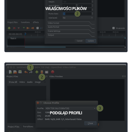
WŁAŚCIWOŚCI PLIKÓW
PODGLĄD PROFILI