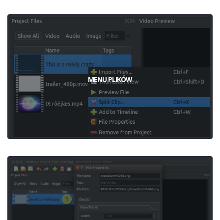
MENU PLIKÓW