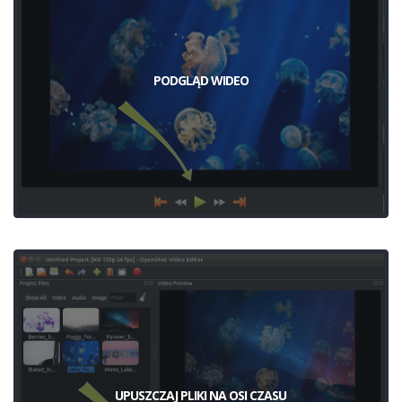
PODGLĄD WIDEO
UPUSZCZAJ PLIKI NA OSI CZASU