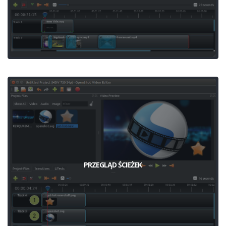
PRZEGLĄD ŚCIEŻEK