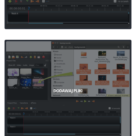
DODAWAJ PLIKI