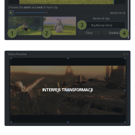
INTERFEJS TRANSFORMACJI