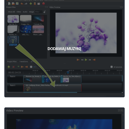
DODAWAJ MUZYKĘ