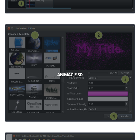
ANIMACJE 3D