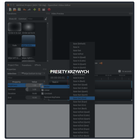
PRESETY KRZYWYCH