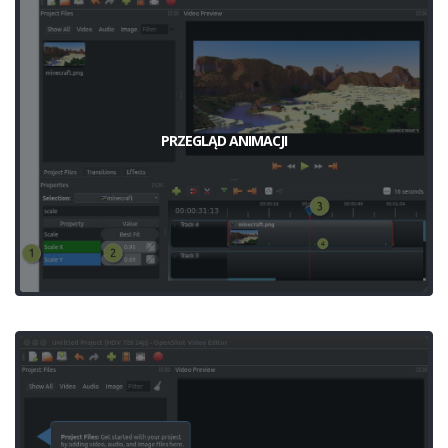
PRZEGLĄD ANIMACJI