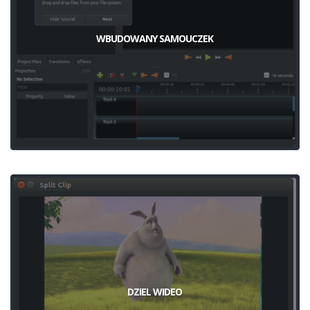
WBUDOWANY SAMOUCZEK
DZIEL WIDEO