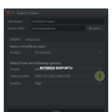
INTERFEJS EKSPORTU