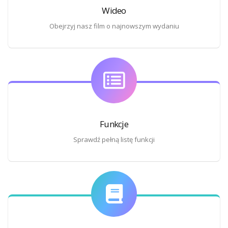
Wideo
Obejrzyj nasz film o najnowszym wydaniu
Funkcje
Sprawdź pełną listę funkcji