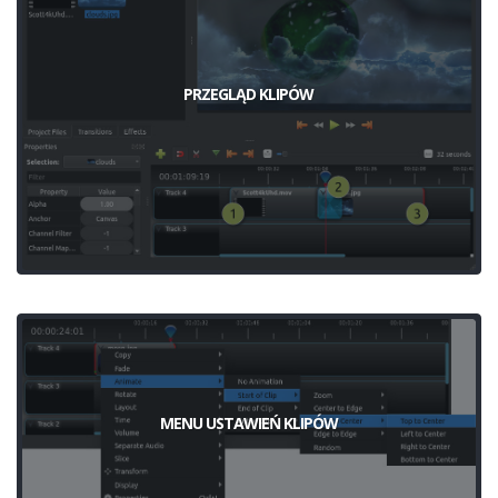
PRZEGLĄD KLIPÓW
MENU USTAWIEŃ KLIPÓW