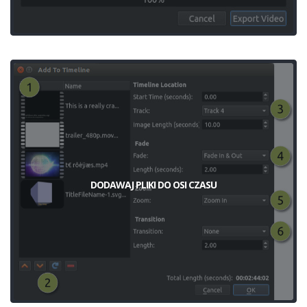
DODAWAJ PLIKI DO OSI CZASU