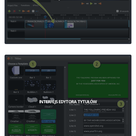
INTERFEJS EDYTORA TYTUŁÓW