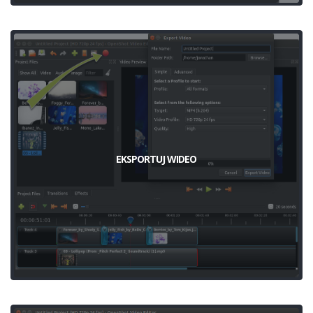
EKSPORTUJ WIDEO