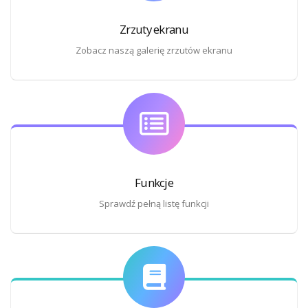
Zrzuty ekranu
Zobacz naszą galerię zrzutów ekranu
Funkcje
Sprawdź pełną listę funkcji