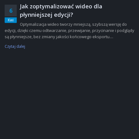
Jak zoptymalizować wideo dla
6
płynniejszej edycji?
Kwi
Optymalizacja wideo tworzy mniejszą, szybszą wersję do
edycji, dzięki czemu odtwarzanie, przewijanie, przycinanie i podglądy
są płynniejsze, bez zmiany jakości końcowego eksportu....
Czytaj dalej