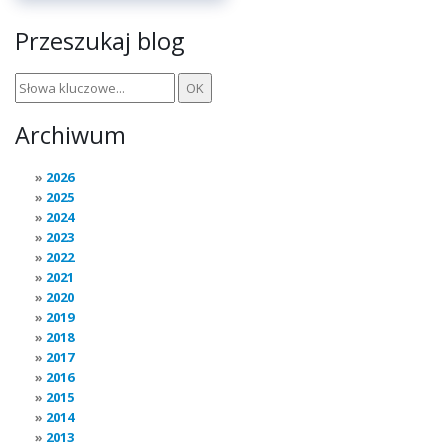
Przeszukaj blog
Archiwum
2026
2025
2024
2023
2022
2021
2020
2019
2018
2017
2016
2015
2014
2013