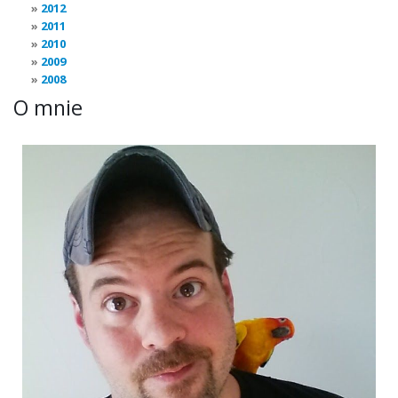
2012
2011
2010
2009
2008
O mnie