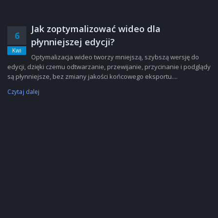
Jak zoptymalizować wideo dla
6
płynniejszej edycji?
Kwi
Optymalizacja wideo tworzy mniejszą, szybszą wersję do
edycji, dzięki czemu odtwarzanie, przewijanie, przycinanie i podglądy
są płynniejsze, bez zmiany jakości końcowego eksportu....
Czytaj dalej