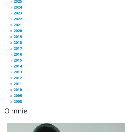
2025
2024
2023
2022
2021
2020
2019
2018
2017
2016
2015
2014
2013
2012
2011
2010
2009
2008
O mnie