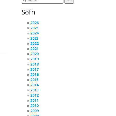
Söfn
2026
2025
2024
2023
2022
2021
2020
2019
2018
2017
2016
2015
2014
2013
2012
2011
2010
2009
2008