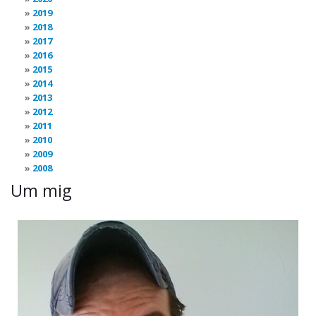
2019
2018
2017
2016
2015
2014
2013
2012
2011
2010
2009
2008
Um mig