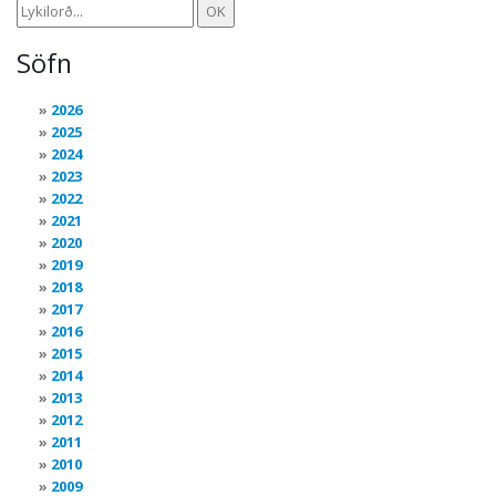
Söfn
2026
2025
2024
2023
2022
2021
2020
2019
2018
2017
2016
2015
2014
2013
2012
2011
2010
2009