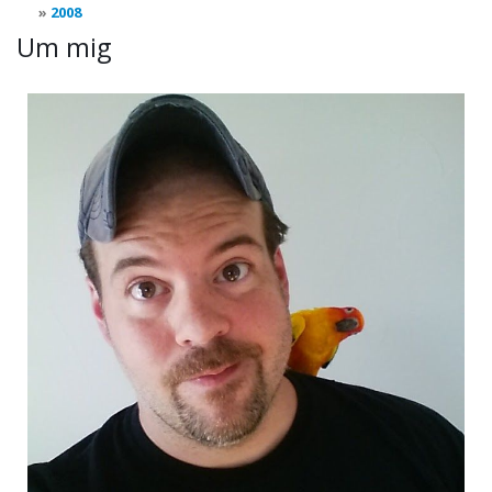
2008
Um mig