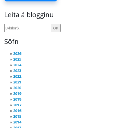
Leita á blogginu
Söfn
2026
2025
2024
2023
2022
2021
2020
2019
2018
2017
2016
2015
2014
2013