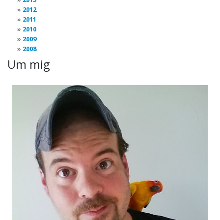
2012
2011
2010
2009
2008
Um mig