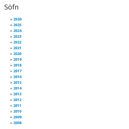
Söfn
2026
2025
2024
2023
2022
2021
2020
2019
2018
2017
2016
2015
2014
2013
2012
2011
2010
2009
2008