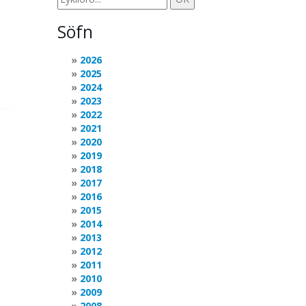
Söfn
2026
2025
2024
2023
2022
2021
2020
2019
2018
2017
2016
2015
2014
2013
2012
2011
2010
2009
2008