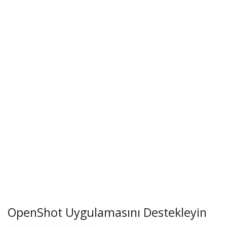
OpenShot Uygulamasını Destekleyin