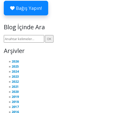
Bağış Yapın!
Blog İçinde Ara
Arşivler
2026
2025
2024
2023
2022
2021
2020
2019
2018
2017
2016