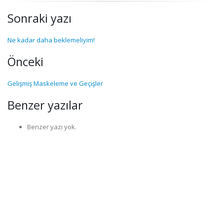
Sonraki yazı
Ne kadar daha beklemeliyim!
Önceki
Gelişmiş Maskeleme ve Geçişler
Benzer yazılar
Benzer yazı yok.