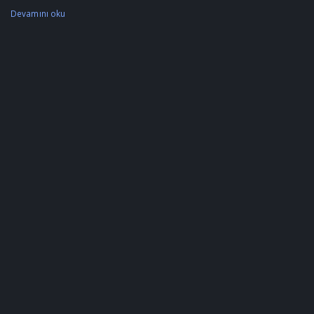
Devamını oku