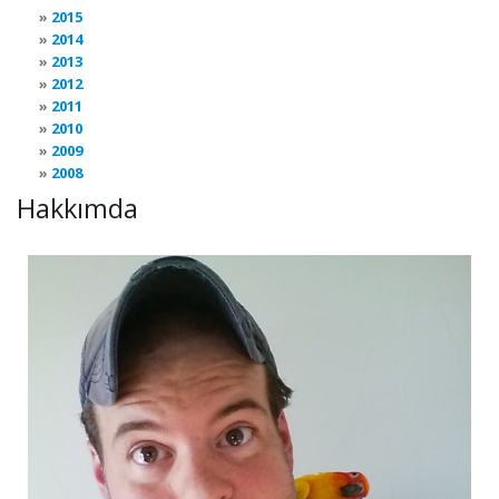
2015
2014
2013
2012
2011
2010
2009
2008
Hakkımda