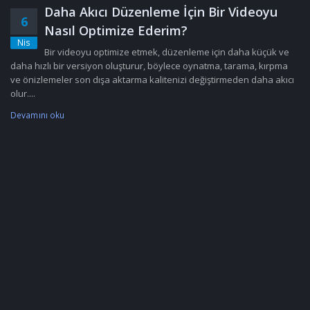
Daha Akıcı Düzenleme İçin Bir Videoyu
6
Nasıl Optimize Ederim?
Nis
Bir videoyu optimize etmek, düzenleme için daha küçük ve
daha hızlı bir versiyon oluşturur, böylece oynatma, tarama, kırpma
ve önizlemeler son dışa aktarma kalitenizi değiştirmeden daha akıcı
olur....
Devamını oku