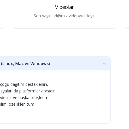
Videolar
Son yayınladığımız videoyu izleyin
 (Linux, Mac ve Windows)
çoğu dağıtım desteklenir),
syaları da platformlar arasıdır,
debilir ve başka bir işletim
ımı özellikleri tüm