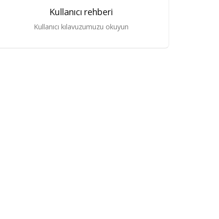
Kullanıcı rehberi
Kullanıcı kılavuzumuzu okuyun