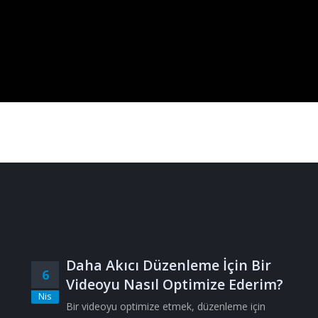
Daha Akıcı Düzenleme İçin Bir
6
Videoyu Nasıl Optimize Ederim?
Nis
Bir videoyu optimize etmek, düzenleme için