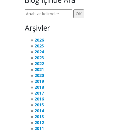
Blog İçinde Ara
Arşivler
2026
2025
2024
2023
2022
2021
2020
2019
2018
2017
2016
2015
2014
2013
2012
2011