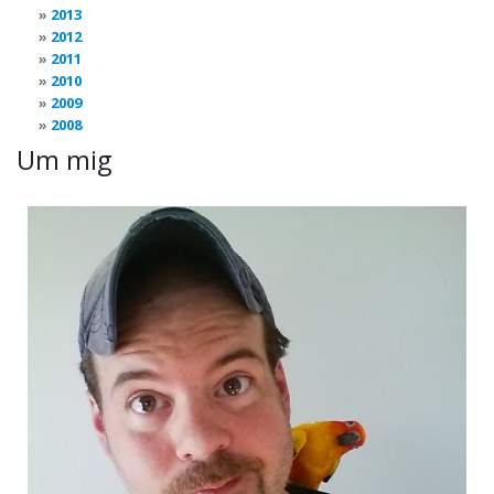
2013
2012
2011
2010
2009
2008
Um mig