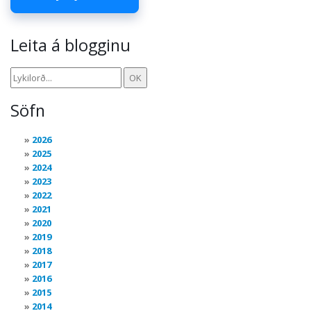
Leita á blogginu
Söfn
2026
2025
2024
2023
2022
2021
2020
2019
2018
2017
2016
2015
2014