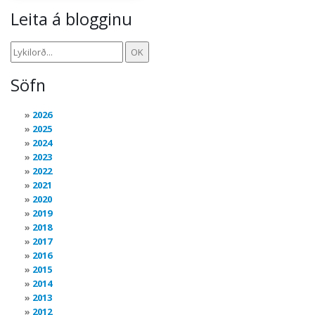
Leita á blogginu
Söfn
2026
2025
2024
2023
2022
2021
2020
2019
2018
2017
2016
2015
2014
2013
2012