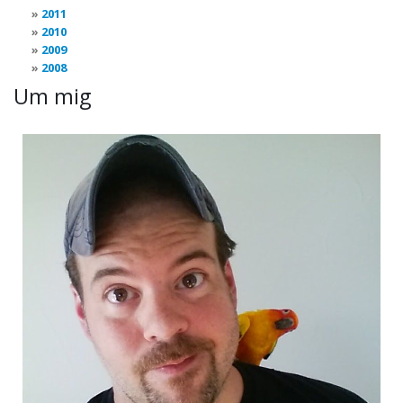
2011
2010
2009
2008
Um mig