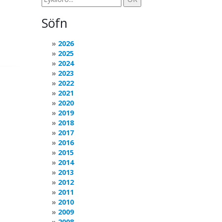
Söfn
2026
2025
2024
2023
2022
2021
2020
2019
2018
2017
2016
2015
2014
2013
2012
2011
2010
2009
2008