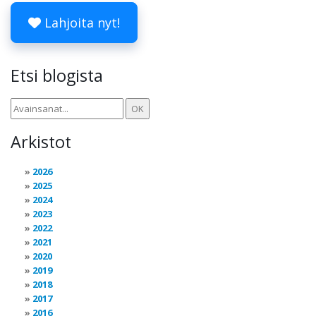
Lahjoita nyt!
Etsi blogista
Arkistot
2026
2025
2024
2023
2022
2021
2020
2019
2018
2017
2016