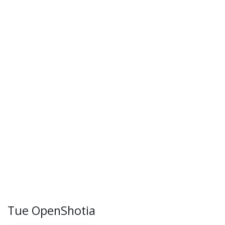
Tue OpenShotia