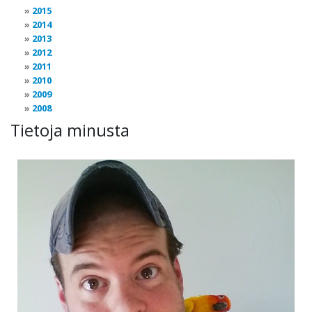
2015
2014
2013
2012
2011
2010
2009
2008
Tietoja minusta