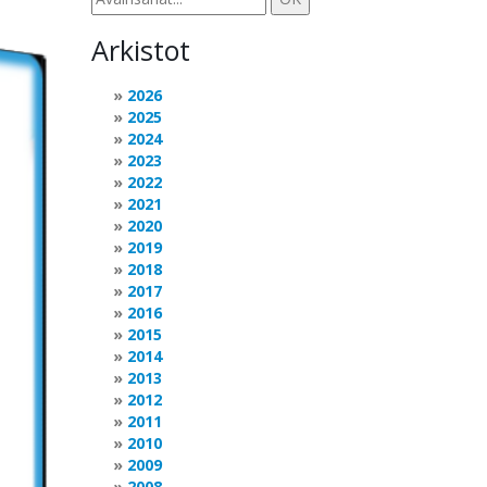
Arkistot
2026
2025
2024
2023
2022
2021
2020
2019
2018
2017
2016
2015
2014
2013
2012
2011
2010
2009
2008