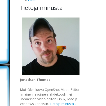
Tietoja minusta
Jonathan Thomas
Moi! Olen luova OpenShot Video Editor,
ilmainen, avoimen lähdekoodin, ei-
lineaarinen video editori Linux, Mac ja
Windows koneisiin.
Tietoja minusta...