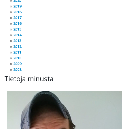
2020
2019
2018
2017
2016
2015
2014
2013
2012
2011
2010
2009
2008
Tietoja minusta