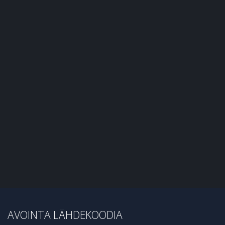
AVOINTA LÄHDEKOODIA