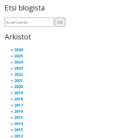
Etsi blogista
Arkistot
2026
2025
2024
2023
2022
2021
2020
2019
2018
2017
2016
2015
2014
2013
2012