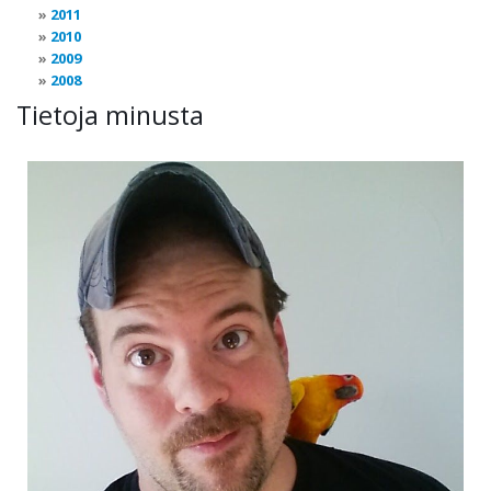
2011
2010
2009
2008
Tietoja minusta